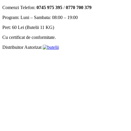
Comenzi Telefon:
0745 975 395
/
0770 700 379
Program: Luni – Sambata: 08:00 – 19:00
Pret: 60 Lei (Butelii 11 KG)
Cu certificat de conformitate.
Distribuitor Autorizat