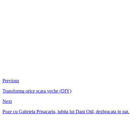
Previous
Transforma orice scara veche (DIY)
Next
Poze cu Gabriela Prisacariu, iubita lui Dani Otil, dezbracata in pat.