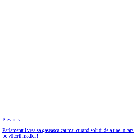
Previous
Parlamentul vrea sa gaseasca cat mai curand solutii de a tine in tara
pe viitorii medici !