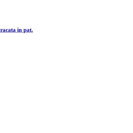
racata in pat.