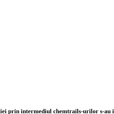
iei prin intermediul chemtrails-urilor s-au 