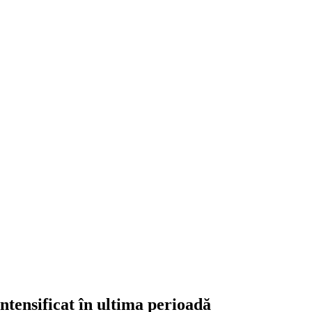
intensificat în ultima perioadă