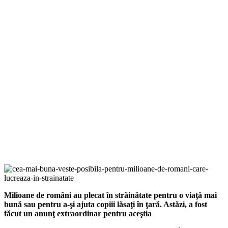
Milioane de români au plecat în străinătate pentru o viaţă mai
bună sau pentru a-şi ajuta copiii lăsaţi în ţară. Astăzi, a fost
făcut un anunţ extraordinar pentru aceştia