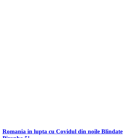
Romania in lupta cu Covidul din noile Blindate