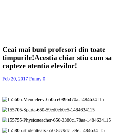
Ceai mai buni profesori din toate
timpurile!Acestia chiar stiu cum sa
capteze atentia elevilor!
Feb 20, 2017
Funny
0