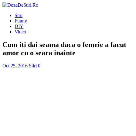
Stiri
Funny
DIY
Video
Cum iti dai seama daca o femeie a facut
amor cu o seara inainte
Oct 25, 2016
Stiri
0