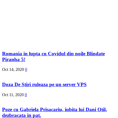
Romania in lupta cu Covidul din noile Blindate
Piranha 5!
Oct 14, 2020
0
Doza De Stiri ruleaza pe un server VPS
Oct 11, 2020
0
Poze cu Gabriela Prisacariu, iubita lui Dani Otil,
dezbracata in pat.