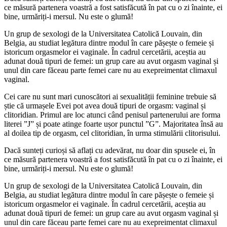
ce măsură partenera voastră a fost satisfăcută în pat cu o zi înainte, ei
bine, urmăriți-i mersul. Nu este o glumă!
Un grup de sexologi de la Universitatea Catolică Louvain, din
Belgia, au studiat legătura dintre modul în care pășește o femeie și
istoricum orgasmelor ei vaginale. În cadrul cercetării, aceștia au
adunat două tipuri de femei: un grup care au avut orgasm vaginal și
unul din care făceau parte femei care nu au exepreimentat climaxul
vaginal.
Cei care nu sunt mari cunoscători ai sexualității feminine trebuie să
știe că urmașele Evei pot avea două tipuri de orgasm: vaginal și
clitoridian. Primul are loc atunci când penisul partenerului are forma
literei ”J” și poate atinge foarte ușor punctul ”G”. Majoritatea însă au
al doilea tip de orgasm, cel clitoridian, în urma stimulării clitorisului.
Dacă sunteți curioși să aflați cu adevărat, nu doar din spusele ei, în
ce măsură partenera voastră a fost satisfăcută în pat cu o zi înainte, ei
bine, urmăriți-i mersul. Nu este o glumă!
Un grup de sexologi de la Universitatea Catolică Louvain, din
Belgia, au studiat legătura dintre modul în care pășește o femeie și
istoricum orgasmelor ei vaginale. În cadrul cercetării, aceștia au
adunat două tipuri de femei: un grup care au avut orgasm vaginal și
unul din care făceau parte femei care nu au exepreimentat climaxul