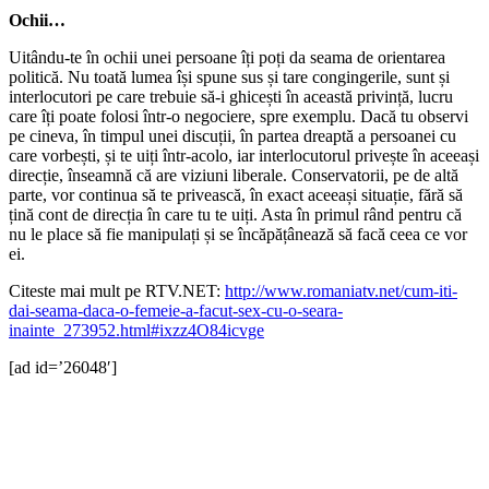
Ochii…
Uitându-te în ochii unei persoane îți poți da seama de orientarea
politică. Nu toată lumea își spune sus și tare congingerile, sunt și
interlocutori pe care trebuie să-i ghicești în această privință, lucru
care îți poate folosi într-o negociere, spre exemplu. Dacă tu observi
pe cineva, în timpul unei discuții, în partea dreaptă a persoanei cu
care vorbești, și te uiți într-acolo, iar interlocutorul privește în aceeași
direcție, înseamnă că are viziuni liberale. Conservatorii, pe de altă
parte, vor continua să te privească, în exact aceeași situație, fără să
țină cont de direcția în care tu te uiți. Asta în primul rând pentru că
nu le place să fie manipulați și se încăpățânează să facă ceea ce vor
ei.
Citeste mai mult pe RTV.NET:
http://www.romaniatv.net/cum-iti-
dai-seama-daca-o-femeie-a-facut-sex-cu-o-seara-
inainte_273952.html#ixzz4O84icvge
[ad id=’26048′]