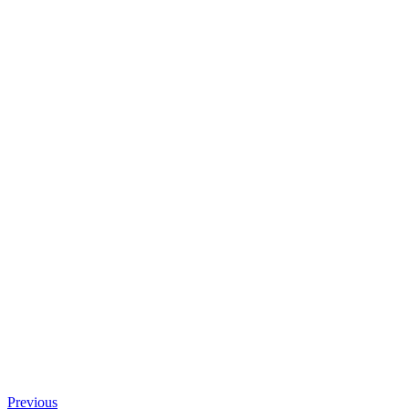
Previous