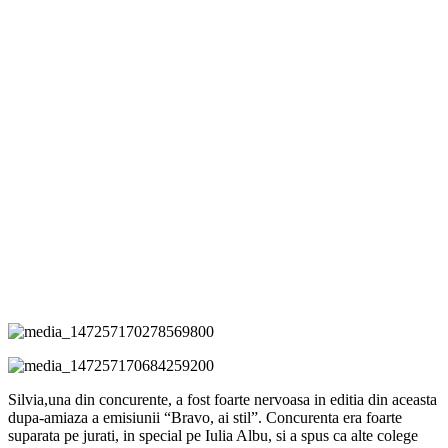
Silvia,una din concurente, a fost foarte nervoasa in editia din aceasta
dupa-amiaza a emisiunii “Bravo, ai stil”. Concurenta era foarte
suparata pe jurati, in special pe Iulia Albu, si a spus ca alte colege