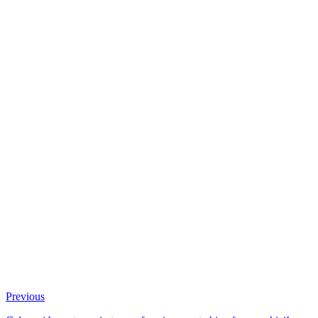
Previous