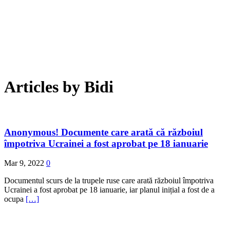
Articles by
Bidi
Anonymous! Documente care arată că războiul
împotriva Ucrainei a fost aprobat pe 18 ianuarie
Mar 9, 2022
0
Documentul scurs de la trupele ruse care arată războiul împotriva
Ucrainei a fost aprobat pe 18 ianuarie, iar planul inițial a fost de a
ocupa
[…]