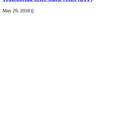
May 29, 2018
0